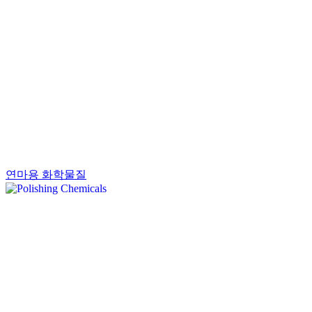
연마용 화학물질