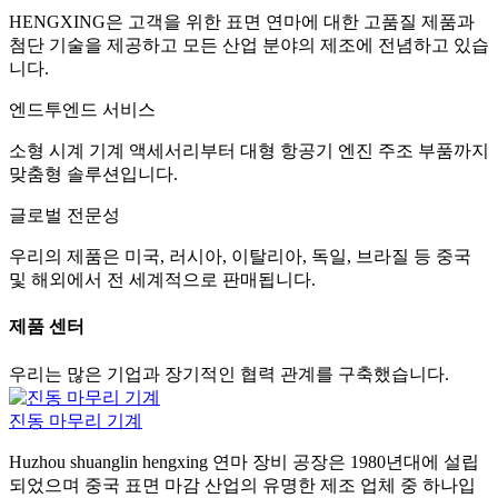
HENGXING은 고객을 위한 표면 연마에 대한 고품질 제품과
첨단 기술을 제공하고 모든 산업 분야의 제조에 전념하고 있습
니다.
엔드투엔드 서비스
소형 시계 기계 액세서리부터 대형 항공기 엔진 주조 부품까지
맞춤형 솔루션입니다.
글로벌 전문성
우리의 제품은 미국, 러시아, 이탈리아, 독일, 브라질 등 중국
및 해외에서 전 세계적으로 판매됩니다.
제품 센터
우리는 많은 기업과 장기적인 협력 관계를 구축했습니다.
진동 마무리 기계
Huzhou shuanglin hengxing 연마 장비 공장은 1980년대에 설립
되었으며 중국 표면 마감 산업의 유명한 제조 업체 중 하나입