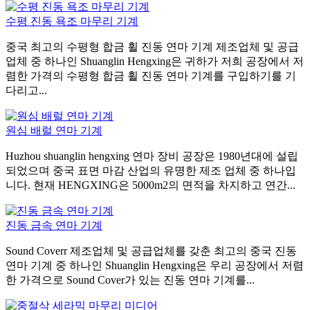
수평 진동 욕조 마무리 기계
중국 최고의 수평형 합금 휠 진동 연마 기계 제조업체 및 공급
업체 중 하나인 Shuanglin Hengxing은 귀하가 저희 공장에서 저
렴한 가격의 수평형 합금 휠 진동 연마 기계를 구입하기를 기
다리고...
원심 배럴 연마 기계
Huzhou shuanglin hengxing 연마 장비 공장은 1980년대에 설립
되었으며 중국 표면 마감 산업의 유명한 제조 업체 중 하나입
니다. 현재 HENGXING은 5000m2의 면적을 차지하고 연간...
진동 금속 연마 기계
Sound Coverr 제조업체 및 공급업체를 갖춘 최고의 중국 진동
연마 기계 중 하나인 Shuanglin Hengxing은 우리 공장에서 저렴
한 가격으로 Sound Cover가 있는 진동 연마 기계를...