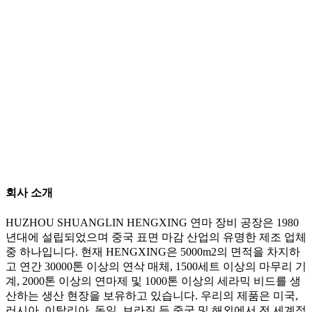
회사 소개
HUZHOU SHUANGLIN HENGXING 연마 장비 공장은 1980
년대에 설립되었으며 중국 표면 마감 산업의 유명한 제조 업체
중 하나입니다. 현재 HENGXING은 5000m2의 면적을 차지하
고 연간 30000톤 이상의 연삭 매체, 1500세트 이상의 마무리 기
계, 2000톤 이상의 연마제 및 1000톤 이상의 세라믹 비드를 생
산하는 생산 현장을 보유하고 있습니다. 우리의 제품은 미국,
러시아, 이탈리아, 독일, 브라질 등 중국 및 해외에서 전 세계적