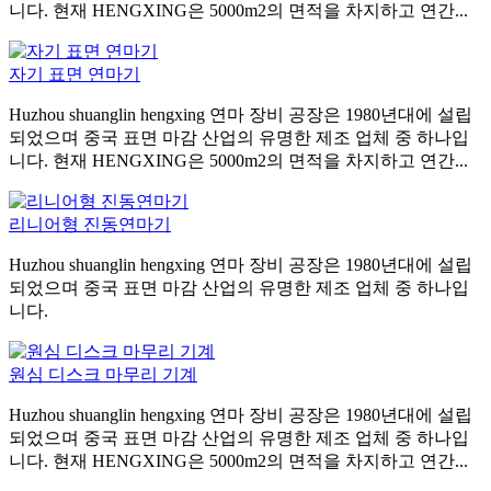
니다. 현재 HENGXING은 5000m2의 면적을 차지하고 연간...
자기 표면 연마기
Huzhou shuanglin hengxing 연마 장비 공장은 1980년대에 설립
되었으며 중국 표면 마감 산업의 유명한 제조 업체 중 하나입
니다. 현재 HENGXING은 5000m2의 면적을 차지하고 연간...
리니어형 진동연마기
Huzhou shuanglin hengxing 연마 장비 공장은 1980년대에 설립
되었으며 중국 표면 마감 산업의 유명한 제조 업체 중 하나입
니다.
원심 디스크 마무리 기계
Huzhou shuanglin hengxing 연마 장비 공장은 1980년대에 설립
되었으며 중국 표면 마감 산업의 유명한 제조 업체 중 하나입
니다. 현재 HENGXING은 5000m2의 면적을 차지하고 연간...