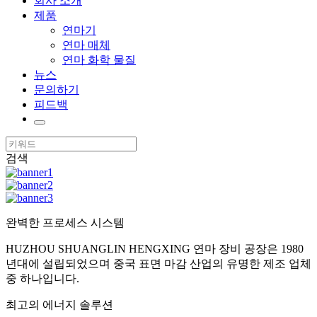
회사 소개
제품
연마기
연마 매체
연마 화학 물질
뉴스
문의하기
피드백
검색
완벽한 프로세스 시스템
HUZHOU SHUANGLIN HENGXING 연마 장비 공장은 1980
년대에 설립되었으며 중국 표면 마감 산업의 유명한 제조 업체
중 하나입니다.
최고의 에너지 솔루션