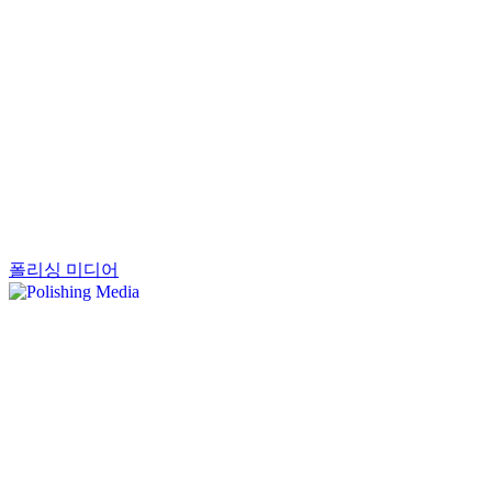
폴리싱 미디어