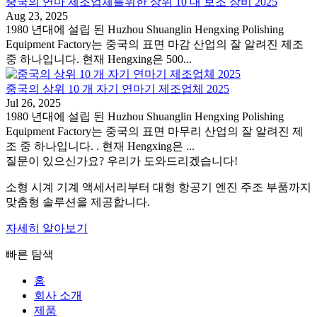
중국의 연마 제조업체를위한 상위 10 대 보조 장비 2025
Aug 23, 2025
1980 년대에 설립 된 Huzhou Shuanglin Hengxing Polishing
Equipment Factory는 중국의 표면 마감 산업의 잘 알려진 제조
중 하나입니다. 현재 Hengxing은 500...
중국의 상위 10 개 자기 연마기 제조업체 2025
Jul 26, 2025
1980 년대에 설립 된 Huzhou Shuanglin Hengxing Polishing
Equipment Factory는 중국의 표면 마무리 산업의 잘 알려진 제
조 중 하나입니다. . 현재 Hengxing은 ...
질문이 있으신가요? 우리가 도와드리겠습니다!
소형 시계 기계 액세서리부터 대형 항공기 엔진 주조 부품까지
맞춤형 솔루션을 제공합니다.
자세히 알아보기
빠른 탐색
홈
회사 소개
제품