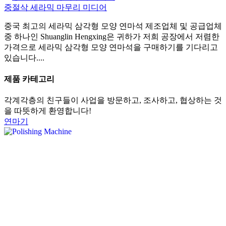
중절삭 세라믹 마무리 미디어
중국 최고의 세라믹 삼각형 모양 연마석 제조업체 및 공급업체
중 하나인 Shuanglin Hengxing은 귀하가 저희 공장에서 저렴한
가격으로 세라믹 삼각형 모양 연마석을 구매하기를 기다리고
있습니다....
제품 카테고리
각계각층의 친구들이 사업을 방문하고, 조사하고, 협상하는 것
을 따뜻하게 환영합니다!
연마기