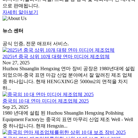
으로 판매됩니다.
자세히 알아보기
뉴스 센터
공식 인증, 전문 애프터 서비스.
2025년 중국 상위 10개 대량 연마 미디어 제조업체
Nov 27, 2025
Huzhou Shuanglin Hengxing 연마 장비 공장은 1980년대에 설립
되었으며-중국 표면 마감 산업 분야에서 잘 알려진 제조 업체
중 하나입니다. 현재 HENGXING은 5000m2의 면적을 차지
하...
중국의 10 대 연마 미디어 제조업체 2025
Sep 25, 2025
1980 년대에 설립 된 Huzhou Shuanglin Hengxing Polishing
Equipment Factory는 중국의 표면 마무리 산업 제조 Well - Well
중 하나입니다. 현재 Hengxin...